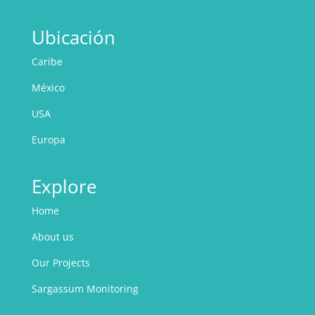
Ubicación
Caribe
México
USA
Europa
Explore
Home
About us
Our Projects
Sargassum Monitoring