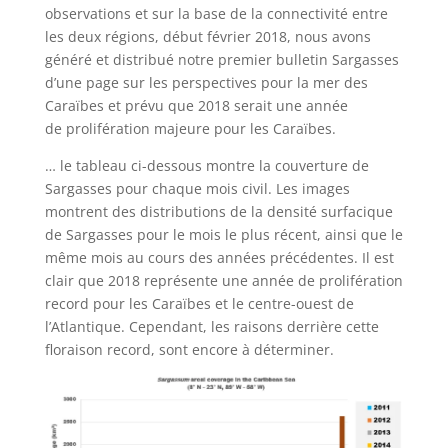
observations et sur la base de la connectivité entre
les deux régions, début février 2018, nous avons
généré et distribué notre premier bulletin Sargasses
d’une page sur les perspectives pour la mer des
Caraïbes et prévu que 2018 serait une année
de prolifération majeure pour les Caraïbes.
… le tableau ci-dessous montre la couverture de
Sargasses pour chaque mois civil. Les images
montrent des distributions de la densité surfacique
de Sargasses pour le mois le plus récent, ainsi que le
même mois au cours des années précédentes. Il est
clair que 2018 représente une année de prolifération
record pour les Caraïbes et le centre-ouest de
l’Atlantique. Cependant, les raisons derrière cette
floraison record, sont encore à déterminer.