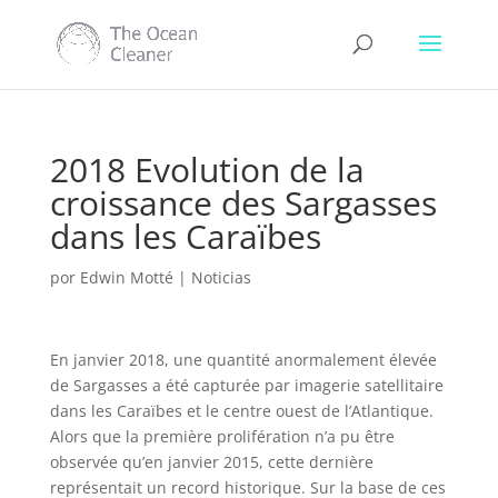
2018 Evolution de la
croissance des Sargasses
dans les Caraïbes
por
Edwin Motté
|
Noticias
En janvier 2018, une quantité anormalement élevée
de Sargasses a été capturée par imagerie satellitaire
dans les Caraïbes et le centre ouest de l’Atlantique.
Alors que la première prolifération n’a pu être
observée qu’en janvier 2015, cette dernière
représentait un record historique. Sur la base de ces