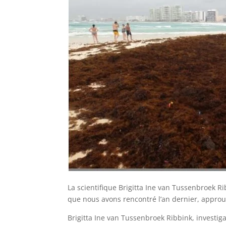
La scientifique Brigitta Ine van Tussenbroek R
que nous avons rencontré l’an dernier, approu
Brigitta Ine van Tussenbroek Ribbink, investi