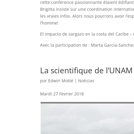
cette conférence passionnante étaient édifiant
Brigitta insiste sur une coordination internati
les vraies infos. Alors nous pourrons avoir l’es
l’homme!
El impacto de sargazo en la costa del Caribe 
Avec la participation de : Marta Garcia-Sanche
La scientifique de l’UNAM
por
Edwin Motté
|
Noticias
Mardi 27 Fevrier 2018