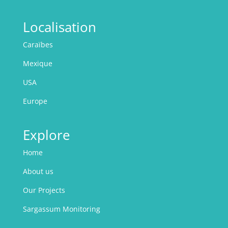
Localisation
Caraïbes
Mexique
USA
Europe
Explore
Home
About us
Our Projects
Sargassum Monitoring