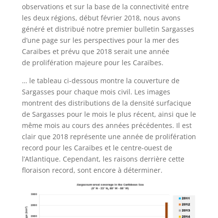
observations et sur la base de la connectivité entre
les deux régions, début février 2018, nous avons
généré et distribué notre premier bulletin Sargasses
d’une page sur les perspectives pour la mer des
Caraïbes et prévu que 2018 serait une année
de prolifération majeure pour les Caraïbes.
… le tableau ci-dessous montre la couverture de
Sargasses pour chaque mois civil. Les images
montrent des distributions de la densité surfacique
de Sargasses pour le mois le plus récent, ainsi que le
même mois au cours des années précédentes. Il est
clair que 2018 représente une année de prolifération
record pour les Caraïbes et le centre-ouest de
l’Atlantique. Cependant, les raisons derrière cette
floraison record, sont encore à déterminer.