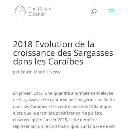
2018 Evolution de la
croissance des Sargasses
dans les Caraïbes
par
Edwin Motté
|
News
En janvier 2018, une quantité anormalement élevée
de Sargasses a été capturée par imagerie satellitaire
dans les Caraïbes et le centre ouest de l’Atlantique.
Alors que la première prolifération n’a pu être
observée qu’en janvier 2015, cette dernière
représentait un record historique. Sur la base de ces